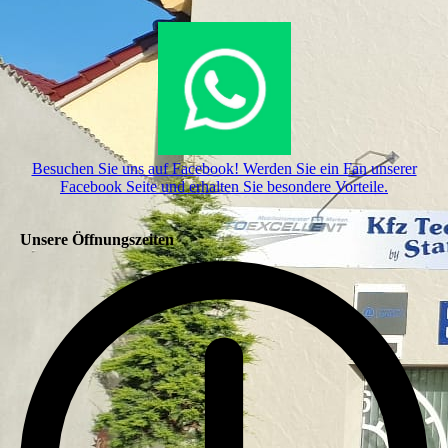
Besuchen Sie uns auf Facebook! Werden Sie ein Fan unserer
Facebook Seite und erhalten Sie besondere Vorteile.
Unsere Öffnungszeiten