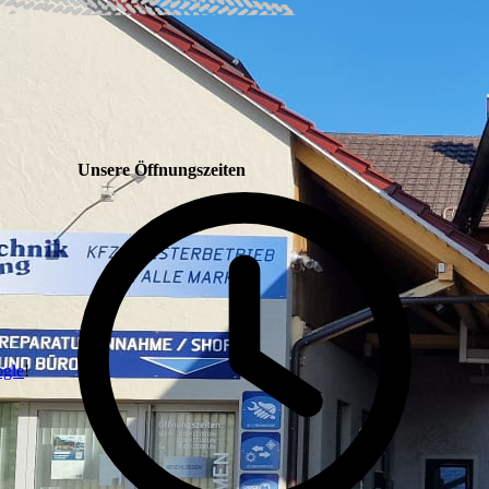
Unsere Öffnungszeiten
ogle
!